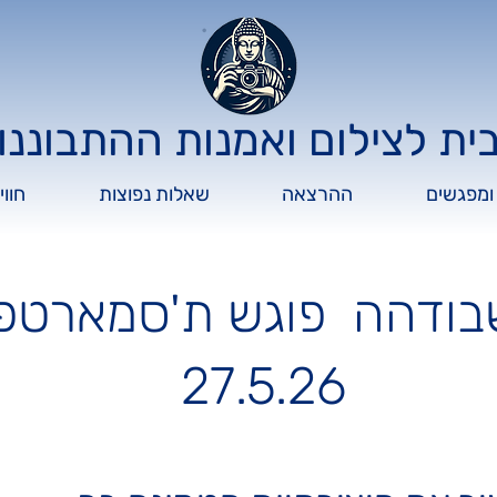
ית לצילום ואמנות ההתבוננו
ומפגשים
ההרצאה
שאלות נפוצות
חוו
27.5.26