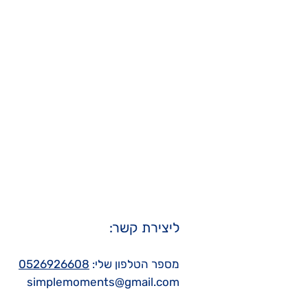
ליצירת קשר:
מספר הטלפון שלי:
0526926608
simplemoments@gmail.com