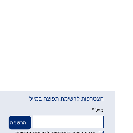
הצטרפות לרשימת תפוצה במייל
מייל
*
הרשמה