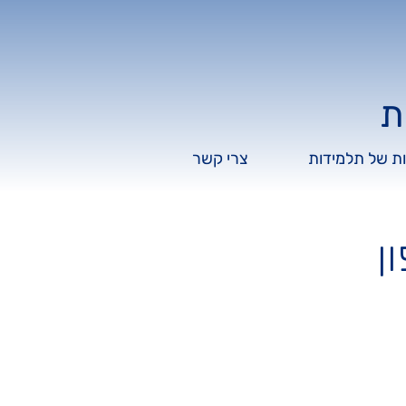
ת
יות של תלמידות
צרי קשר