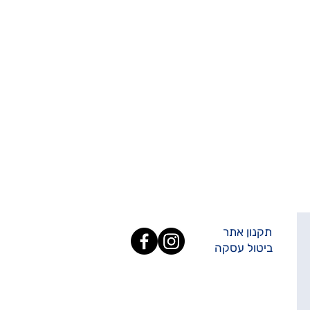
תקנון אתר
ביטול עסקה