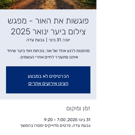
פוגשות את האור - מפגש
צילום ביער ינואר 2025
יום ו׳, 31 בינו׳
  |  
גבעת עדה
מוזמנות לרגע אחד של אור, נוכחות ויופי ביער שיחד
איתנו מתעורר לחיים אחרי הגשמים .
הכרטיסים לא במבצע
הציגו אירועים אחרים
זמן ומיקום
31 בינו׳ 2025, 7:00 – 9:20
גבעת עדה, פרטים מדוייקים ימסרו בהמשך