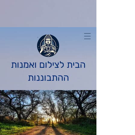
הבית לצילום ואמנות
ההתבוננות