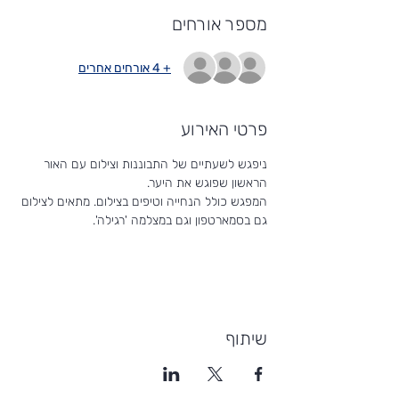
מספר אורחים
+ 4 אורחים אחרים
פרטי האירוע
ניפגש לשעתיים של התבוננות וצילום עם האור 
הראשון שפוגש את היער. 
המפגש כולל הנחייה וטיפים בצילום. מתאים לצילום 
גם בסמארטפון וגם במצלמה 'רגילה'.
שיתוף