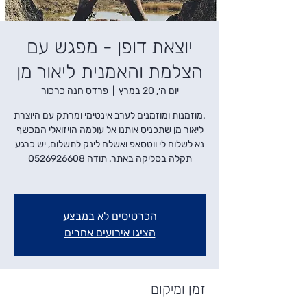
יוצאת דופן - מפגש עם
הצלמת והאמנית ליאור מן
יום ה׳, 20 במרץ
  |  
פרדס חנה כרכור
.מוזמנות ומוזמנים לערב אינטימי ומרתק עם היוצרת
נא לשלוח לי ווטסאפ ואשלח לינק לתשלום, יש כרגע
הכרטיסים לא במבצע
הציגו אירועים אחרים
זמן ומיקום