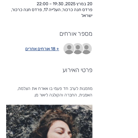
20 במרץ 2025, 19:30 – 22:00
פרדס חנה כרכור, העלייה 17, פרדס חנה כרכור,
ישראל
מספר אורחים
+ 18 אורחים אחרים
פרטי האירוע
מוזמנות לערב חד פעמי בו אארח את הצלמת, 
האמנית, החברה והקולגה ליאור מן.  