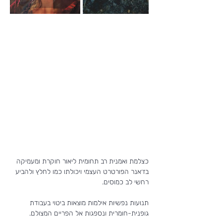
כצלמת ואמנית רב תחומית ליאור חוקרת ומעמיקה 
בז׳אנר הפורטרט העצמי ויכולתו כמו לחלץ ולהביע 
רחשי לב כמוסים. 
תנועות נפשיות אילמות מוצאות ביטוי בעבודת 
גופנית-חומרית ונספגות אל הפריים המצולם.