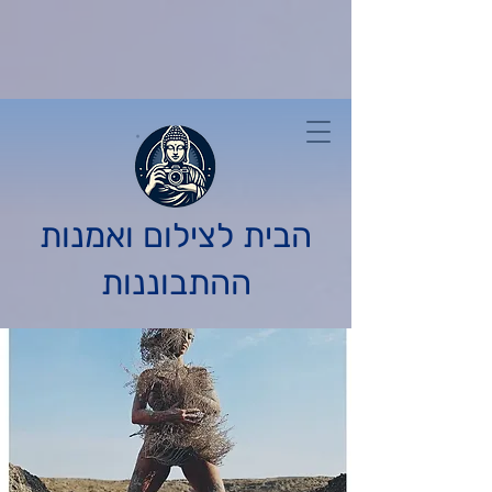
הבית לצילום ואמנות
ההתבוננות